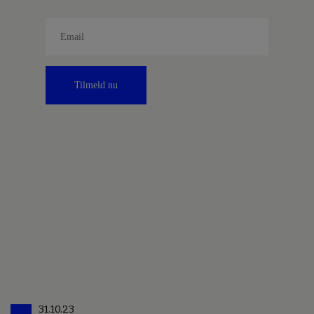
Tilmeld nu
31.10.23