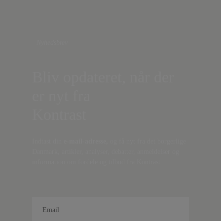
Nyhedsbrev
Bliv opdateret, når der
er nyt fra
Kontrast
Indtast din
e-mail-adresse,
og få nyt fra det borgerlige
Danmark, artikler, analyser, debatter, anmeldelser og
information om fordele og tilbud fra Kontrast.