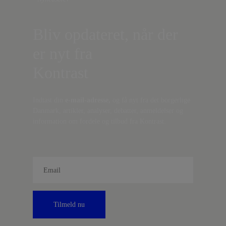
Bliv opdateret, når der
er nyt fra
Kontrast
Indtast din
e-mail-adresse,
og få nyt fra det borgerlige
Danmark, artikler, analyser, debatter, anmeldelser og
information om fordele og tilbud fra Kontrast.
Tilmeld nu