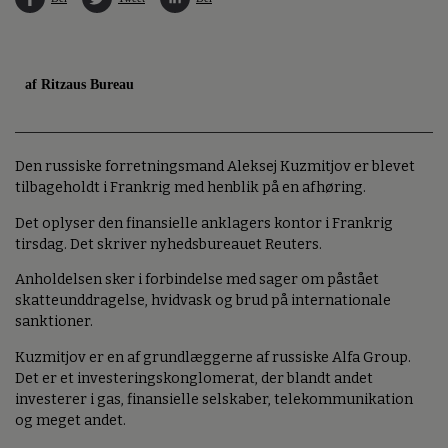
af Ritzaus Bureau
Den russiske forretningsmand Aleksej Kuzmitjov er blevet
tilbageholdt i Frankrig med henblik på en afhøring.
Det oplyser den finansielle anklagers kontor i Frankrig
tirsdag. Det skriver nyhedsbureauet Reuters.
Anholdelsen sker i forbindelse med sager om påstået
skatteunddragelse, hvidvask og brud på internationale
sanktioner.
Kuzmitjov er en af grundlæggerne af russiske Alfa Group.
Det er et investeringskonglomerat, der blandt andet
investerer i gas, finansielle selskaber, telekommunikation
og meget andet.