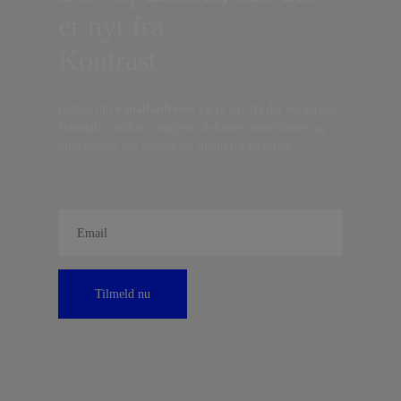
er nyt fra
Kontrast
Indtast din
e-mail-adresse,
og få nyt fra det borgerlige
Danmark, artikler, analyser, debatter, anmeldelser og
information om fordele og tilbud fra Kontrast.
Tilmeld nu