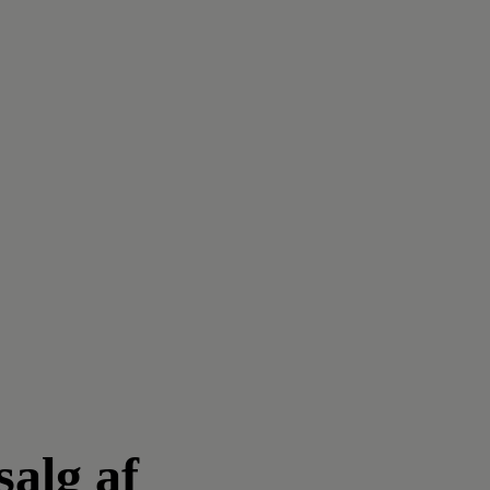
salg af