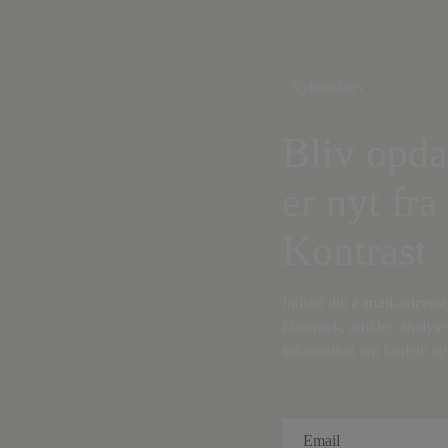
Nyhedsbrev
Bliv opda
er nyt fra
Kontrast
Indtast din
e-mail-adresse
Danmark, artikler, analyse
information om fordele og 