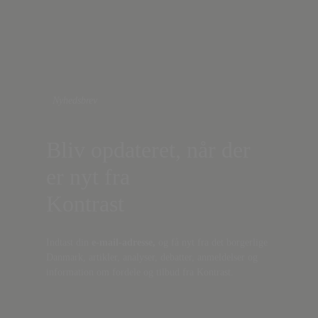
Nyhedsbrev
Bliv opdateret, når der
er nyt fra
Kontrast
Indtast din
e-mail-adresse,
og få nyt fra det borgerlige
Danmark, artikler, analyser, debatter, anmeldelser og
information om fordele og tilbud fra Kontrast.