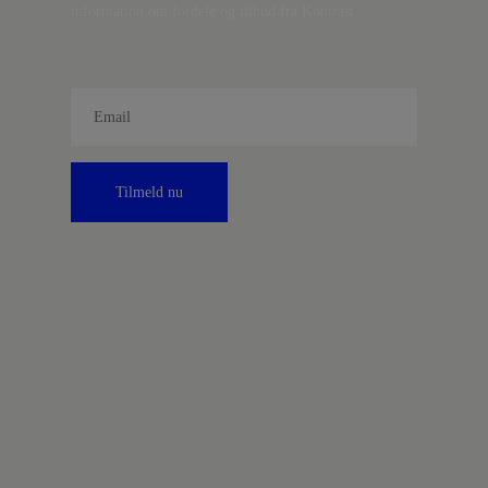
information om fordele og tilbud fra Kontrast.
Tilmeld nu