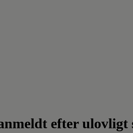
meldt efter ulovligt 