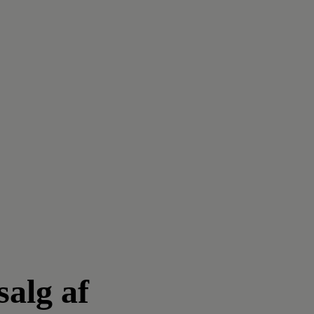
salg af