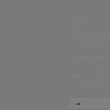
Nyhedsbrev
Bliv opda
er nyt fra
Kontrast
Indtast din
e-mail-adresse
Danmark, artikler, analyse
information om fordele og 