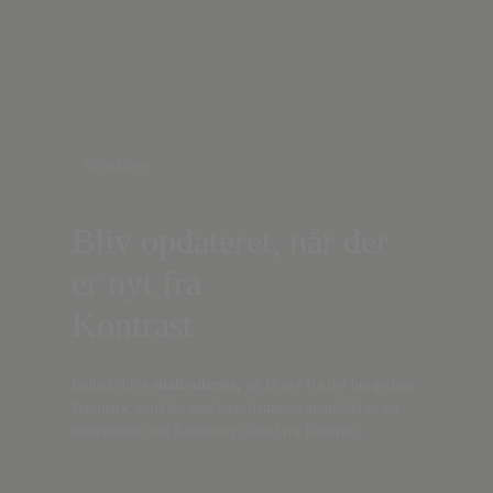
Nyhedsbrev
Bliv opdateret, når der
er nyt fra
Kontrast
Indtast din
e-mail-adresse,
og få nyt fra det borgerlige
Danmark, artikler, analyser, debatter, anmeldelser og
information om fordele og tilbud fra Kontrast.