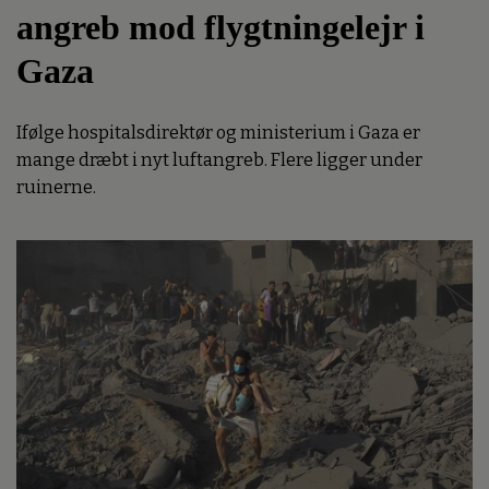
angreb mod flygtningelejr i
Gaza
Ifølge hospitalsdirektør og ministerium i Gaza er
mange dræbt i nyt luftangreb. Flere ligger under
ruinerne.