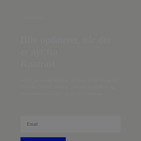
Nyhedsbrev
Bliv opdateret, når der
er nyt fra
Kontrast
Indtast din
e-mail-adresse,
og få nyt fra det borgerlige
Danmark, artikler, analyser, debatter, anmeldelser og
information om fordele og tilbud fra Kontrast.