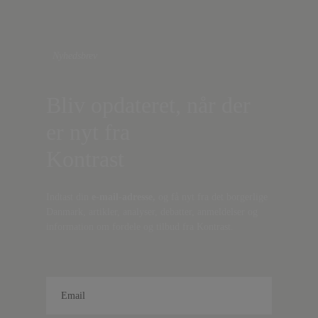
Nyhedsbrev
Bliv opdateret, når der
er nyt fra
Kontrast
Indtast din
e-mail-adresse,
og få nyt fra det borgerlige
Danmark, artikler, analyser, debatter, anmeldelser og
information om fordele og tilbud fra Kontrast.