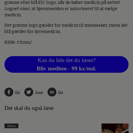
grønne eller blå EU-logo, når de køber medicin på nettet.
Logoet viser, at hjemmesiden er autoriseret til at sælge
medicin.
Det grønne logo gælder for medicin til mennesker, mens det
blå gælder for dyremedicin.
Kilde: /ritzau/
Kan du lide det du læser?
Bliv medlem - 99 kr./md.
Del
Tweet
Del
Det skal du også læse
Debat