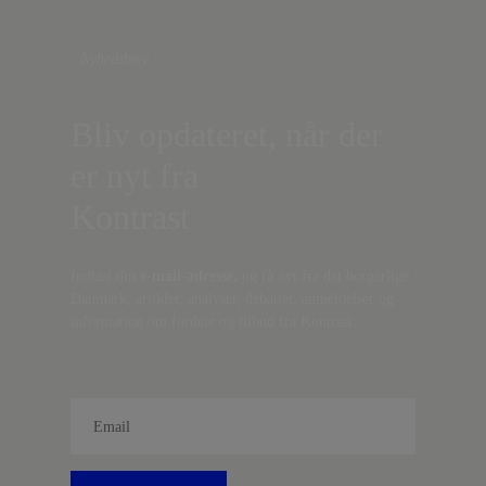
Nyhedsbrev
Bliv opdateret, når der
er nyt fra
Kontrast
Indtast din
e-mail-adresse,
og få nyt fra det borgerlige
Danmark, artikler, analyser, debatter, anmeldelser og
information om fordele og tilbud fra Kontrast.