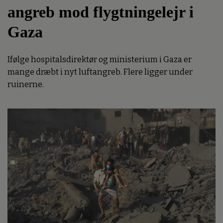
angreb mod flygtningelejr i
Gaza
Ifølge hospitalsdirektør og ministerium i Gaza er
mange dræbt i nyt luftangreb. Flere ligger under
ruinerne.