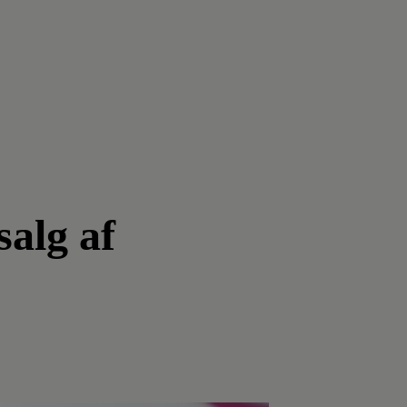
salg af