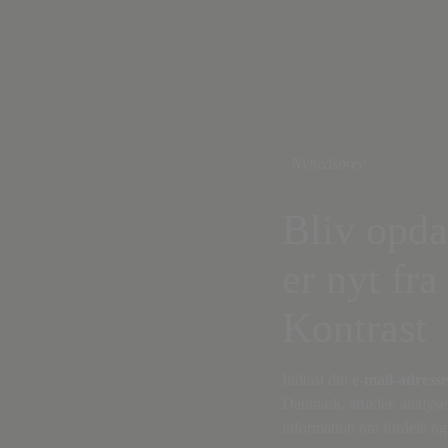
Nyhedsbrev
Bliv opda
er nyt fra
Kontrast
Indtast din
e-mail-adresse
Danmark, artikler, analyse
information om fordele og 