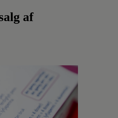
salg af