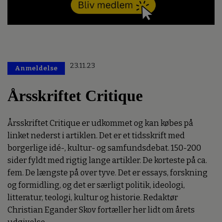
23.11.23
Anmeldelse
Årsskriftet Critique
Årsskriftet Critique er udkommet og kan købes på
linket nederst i artiklen. Det er et tidsskrift med
borgerlige idé-, kultur- og samfundsdebat. 150-200
sider fyldt med rigtig lange artikler. De korteste på ca.
fem. De længste på over tyve. Det er essays, forskning
og formidling, og det er særligt politik, ideologi,
litteratur, teologi, kultur og historie. Redaktør
Christian Egander Skov fortæller her lidt om årets