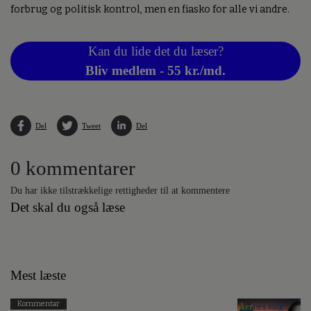
forbrug og politisk kontrol, men en fiasko for alle vi andre.
Kan du lide det du læser?
Bliv medlem - 55 kr./md.
Del
Tweet
Del
0 kommentarer
Du har ikke tilstrækkelige rettigheder til at kommentere
Det skal du også læse
Mest læste
Kommentar