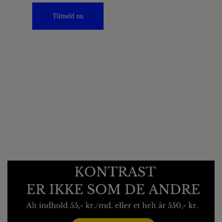
Tilmeld nu