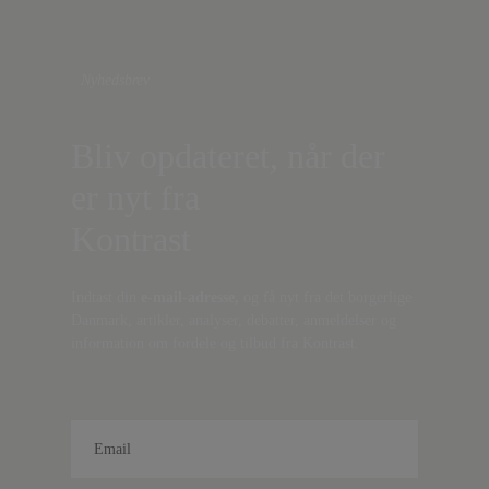
Nyhedsbrev
Bliv opdateret, når der
er nyt fra
Kontrast
Indtast din
e-mail-adresse,
og få nyt fra det borgerlige
Danmark, artikler, analyser, debatter, anmeldelser og
information om fordele og tilbud fra Kontrast.