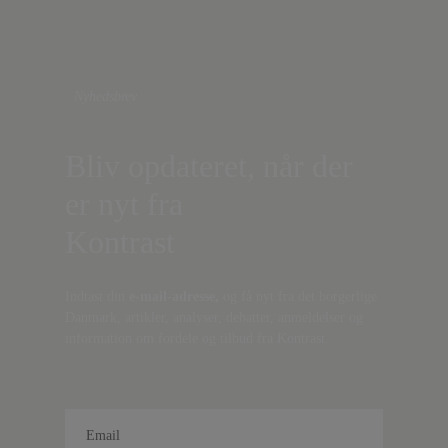
Nyhedsbrev
Bliv opdateret, når der
er nyt fra
Kontrast
Indtast din
e-mail-adresse,
og få nyt fra det borgerlige
Danmark, artikler, analyser, debatter, anmeldelser og
information om fordele og tilbud fra Kontrast.