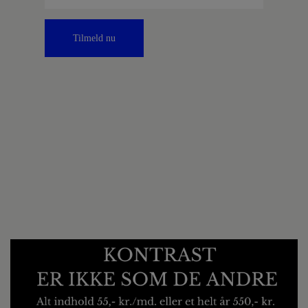
Tilmeld nu