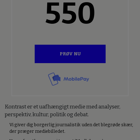
550
PRØV NU
Kontrast er et uafhængigt medie med analyser,
perspektiv, kultur, politik og debat.
Vi giver dig borgerlig journalistik uden det blegrøde skær,
der præger mediebilledet.