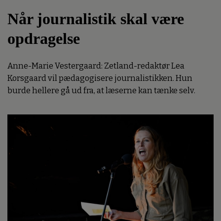
Når journalistik skal være
opdragelse
Anne-Marie Vestergaard: Zetland-redaktør Lea
Korsgaard vil pædagogisere journalistikken. Hun
burde hellere gå ud fra, at læserne kan tænke selv.