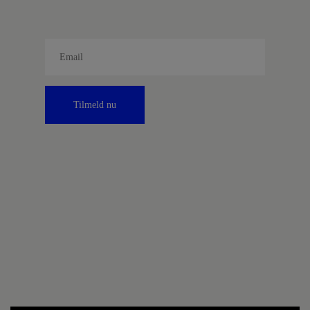
Tilmeld nu