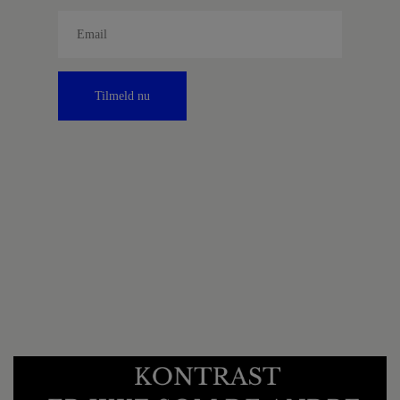
Tilmeld nu