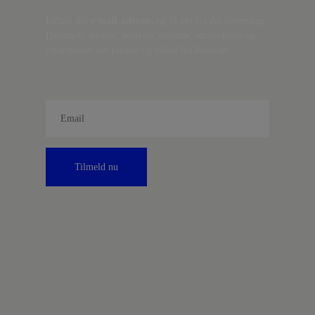
Indtast din
e-mail-adresse,
og få nyt fra det borgerlige
Danmark, artikler, analyser, debatter, anmeldelser og
information om fordele og tilbud fra Kontrast.
Tilmeld nu