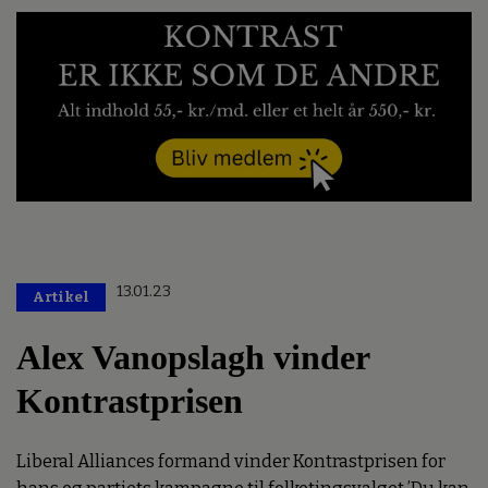
13.01.23
Artikel
Alex Vanopslagh vinder
Kontrastprisen
Liberal Alliances formand vinder Kontrastprisen for