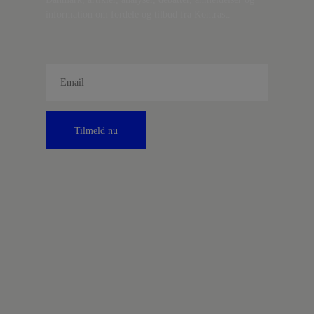
information om fordele og tilbud fra Kontrast.
Tilmeld nu