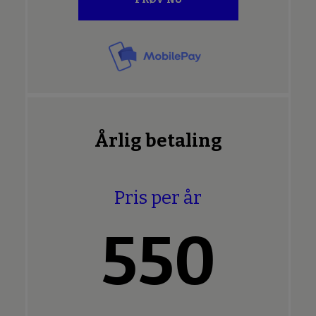
Årlig betaling
Pris per år
550