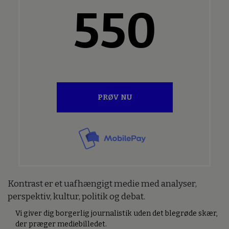
550
PRØV NU
Kontrast er et uafhængigt medie med analyser,
perspektiv, kultur, politik og debat.
Vi giver dig borgerlig journalistik uden det blegrøde skær,
der præger mediebilledet.