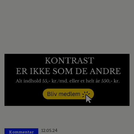
12.05.24
Kommentar