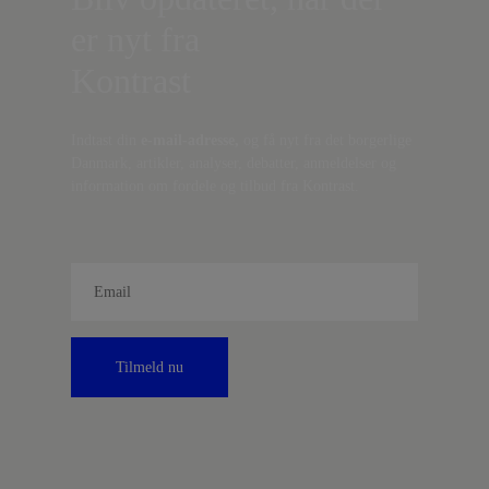
er nyt fra
Kontrast
Indtast din
e-mail-adresse,
og få nyt fra det borgerlige
Danmark, artikler, analyser, debatter, anmeldelser og
information om fordele og tilbud fra Kontrast.
Tilmeld nu