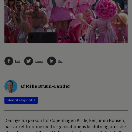
Del
Tweet
Del
af Mike Bruun-Lander
identitetspolitik
Den nye forperson for Copenhagen Pride, Benjamin Hansen,
har været fremme med organisationens beslutning om ikke