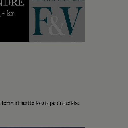
 form at sætte fokus på en række