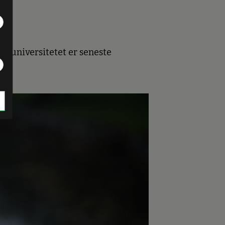
lkeuniversitetet er seneste