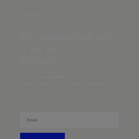
Nyhedsbrev
Bliv opdateret, når der
er nyt fra
Kontrast
Indtast din
e-mail-adresse,
og få nyt fra det borgerlige
Danmark, artikler, analyser, debatter, anmeldelser og
information om fordele og tilbud fra Kontrast.