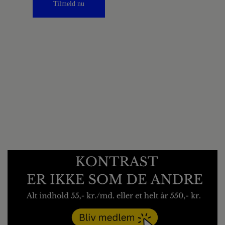
Tilmeld nu