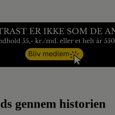
fods gennem historien