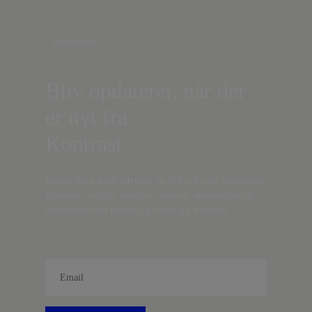
Nyhedsbrev
Bliv opdateret, når der
er nyt fra
Kontrast
Indtast din
e-mail-adresse,
og få nyt fra det borgerlige
Danmark, artikler, analyser, debatter, anmeldelser og
information om fordele og tilbud fra Kontrast.