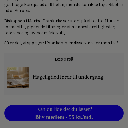
godt tage Europa ud af Bibelen, men du kan ikke tage Bibelen
ud af Europa.
Biskoppen i Maribo Domkirke ser stort på alt dette. Hun er
formentlig glødende tilhænger af menneskerettigheder,
tolerance og kvinders frie valg.
Så er det, vi spørger: Hvor kommer disse værdier mon fra?
Læs også
Magelighed fører til undergang
Kan du lide det du læser?
Bliv medlem - 55 kr./md.