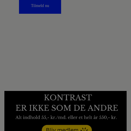
Tilmeld nu