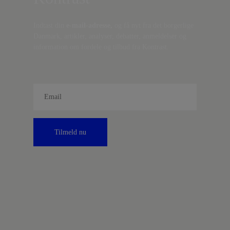
Indtast din
e-mail-adresse,
og få nyt fra det borgerlige
Danmark, artikler, analyser, debatter, anmeldelser og
information om fordele og tilbud fra Kontrast.
Tilmeld nu