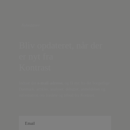
Nyhedsbrev
Bliv opdateret, når der
er nyt fra
Kontrast
Indtast din
e-mail-adresse,
og få nyt fra det borgerlige
Danmark, artikler, analyser, debatter, anmeldelser og
information om fordele og tilbud fra Kontrast.