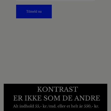
Tilmeld nu