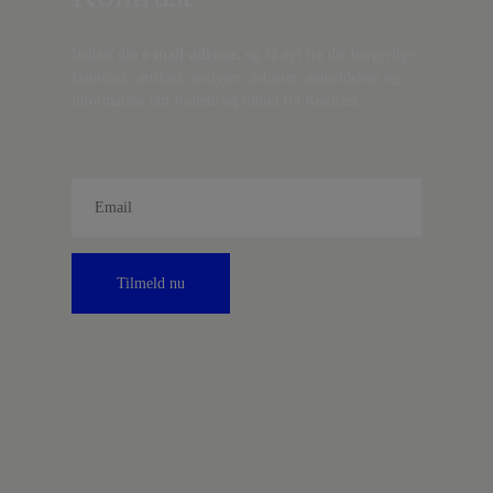
Indtast din
e-mail-adresse,
og få nyt fra det borgerlige
Danmark, artikler, analyser, debatter, anmeldelser og
information om fordele og tilbud fra Kontrast.
Tilmeld nu