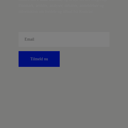
Danmark, artikler, analyser, debatter, anmeldelser og
information om fordele og tilbud fra Kontrast.
Tilmeld nu