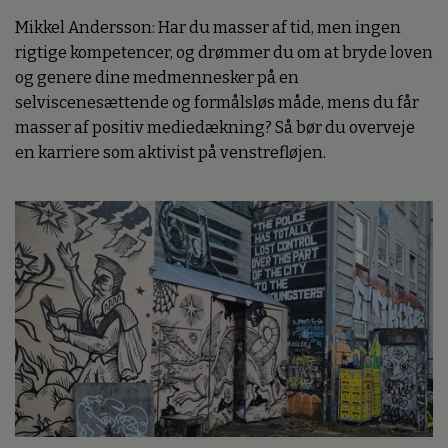
Mikkel Andersson: Har du masser af tid, men ingen
rigtige kompetencer, og drømmer du om at bryde loven
og genere dine medmennesker på en
selviscenesættende og formålsløs måde, mens du får
masser af positiv mediedækning? Så bør du overveje
en karriere som aktivist på venstrefløjen.