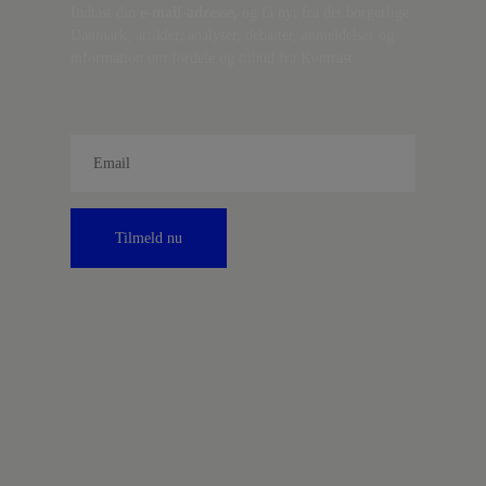
Indtast din
e-mail-adresse,
og få nyt fra det borgerlige
Danmark, artikler, analyser, debatter, anmeldelser og
information om fordele og tilbud fra Kontrast.
Tilmeld nu