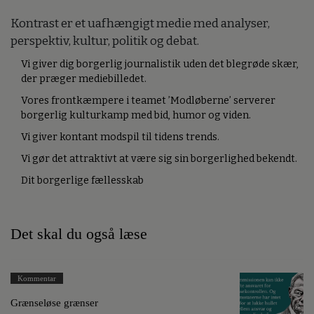
Kontrast er et uafhængigt medie med analyser,
perspektiv, kultur, politik og debat.
Vi giver dig borgerlig journalistik uden det blegrøde skær,
der præger mediebilledet.
Vores frontkæmpere i teamet ’Modløberne’ serverer
borgerlig kulturkamp med bid, humor og viden.
Vi giver kontant modspil til tidens trends.
Vi gør det attraktivt at være sig sin borgerlighed bekendt.
Dit borgerlige fællesskab
Det skal du også læse
Kommentar
Grænseløse grænser