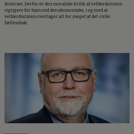
Kontrast. Derfor er den moralske kritik af velfærdsstaten
vigtigere for ham end den økonomiske, i og med at
velfærdsstaten overtager alt for meget af det civile
fællesskab.