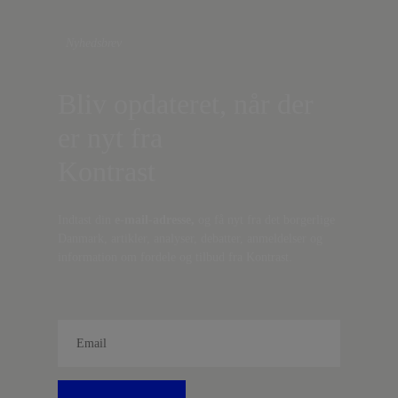
Nyhedsbrev
Bliv opdateret, når der
er nyt fra
Kontrast
Indtast din
e-mail-adresse,
og få nyt fra det borgerlige
Danmark, artikler, analyser, debatter, anmeldelser og
information om fordele og tilbud fra Kontrast.