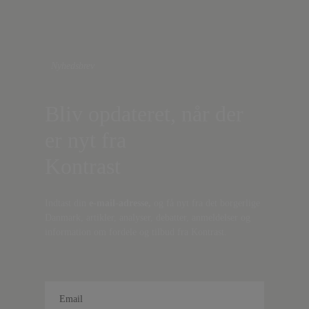
Nyhedsbrev
Bliv opdateret, når der
er nyt fra
Kontrast
Indtast din
e-mail-adresse,
og få nyt fra det borgerlige
Danmark, artikler, analyser, debatter, anmeldelser og
information om fordele og tilbud fra Kontrast.