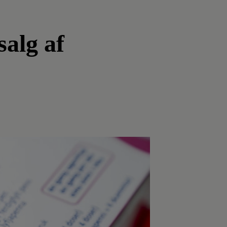
salg af