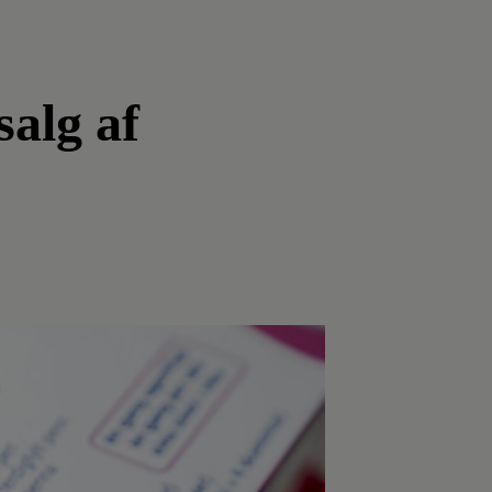
salg af