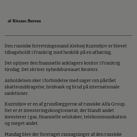
af Ritzaus Bureau
Den russiske forretningsmand Aleksej Kuzmitjov er blevet
tilbageholdt i Frankrig med henblik på en afhøring.
Det oplyser den finansielle anklagers kontor i Frankrig
tirsdag. Det skriver nyhedsbureauet Reuters.
Anholdelsen sker i forbindelse med sager om påstået
skatteunddragelse, hvidvask og brud på internationale
sanktioner.
Kuzmitjov er en af grundlæggerne af russiske Alfa Group.
Det er et investeringskonglomerat, der blandt andet
investerer i gas, finansielle selskaber, telekommunikation
og meget andet.
Mandag blev der foretaget ransagninger af den russiske