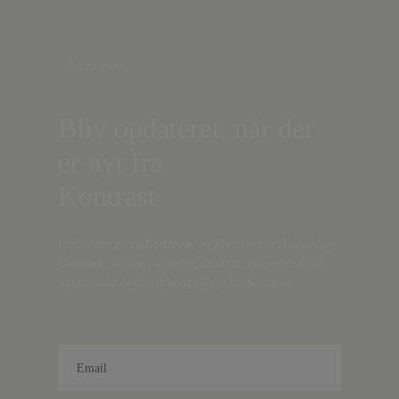
Nyhedsbrev
Bliv opdateret, når der
er nyt fra
Kontrast
Indtast din
e-mail-adresse,
og få nyt fra det borgerlige
Danmark, artikler, analyser, debatter, anmeldelser og
information om fordele og tilbud fra Kontrast.