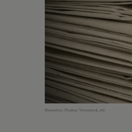
Illustration: Pixabay, Vectorstock, red.