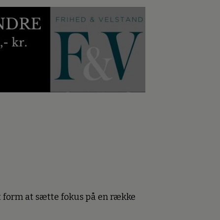
 form at sætte fokus på en række