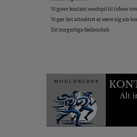
Vi giver kontant modspil til tidens tre
Vi gør det attraktivt at være sig sin 
Dit borgerlige fællesskab