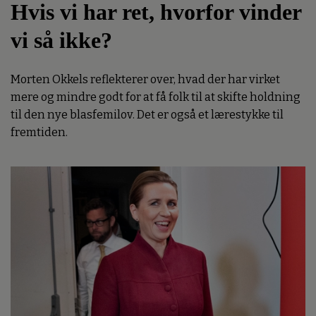
Hvis vi har ret, hvorfor vinder
vi så ikke?
Morten Okkels reflekterer over, hvad der har virket
mere og mindre godt for at få folk til at skifte holdning
til den nye blasfemilov. Det er også et lærestykke til
fremtiden.