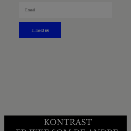
Tilmeld nu