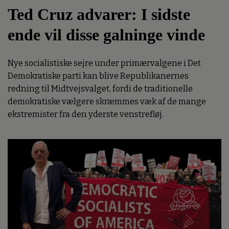
Ted Cruz advarer: I sidste
ende vil disse galninge vinde
Nye socialistiske sejre under primærvalgene i Det
Demokratiske parti kan blive Republikanernes
redning til Midtvejsvalget, fordi de traditionelle
demokratiske vælgere skræmmes væk af de mange
ekstremister fra den yderste venstrefløj.