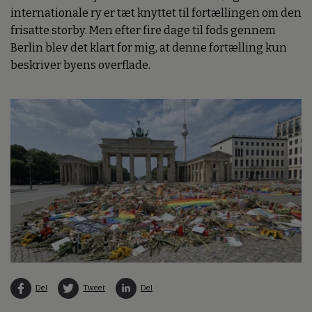
internationale ry er tæt knyttet til fortællingen om den
frisatte storby. Men efter fire dage til fods gennem
Berlin blev det klart for mig, at denne fortælling kun
beskriver byens overflade.
Del
Tweet
Del