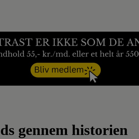
fods gennem historien