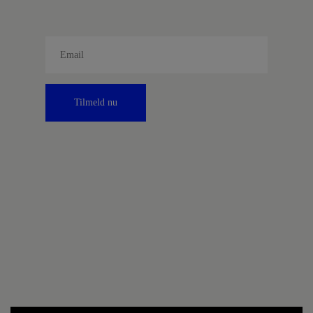
Tilmeld nu