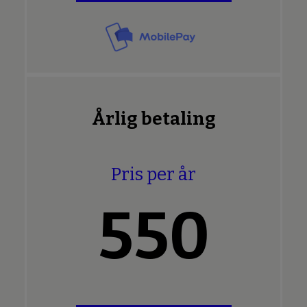
Årlig betaling
Pris per år
550