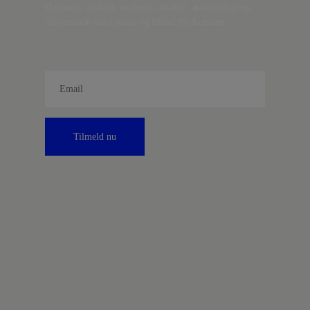
Danmark, artikler, analyser, debatter, anmeldelser og
information om fordele og tilbud fra Kontrast.
Tilmeld nu