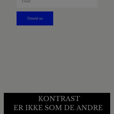
Tilmeld nu