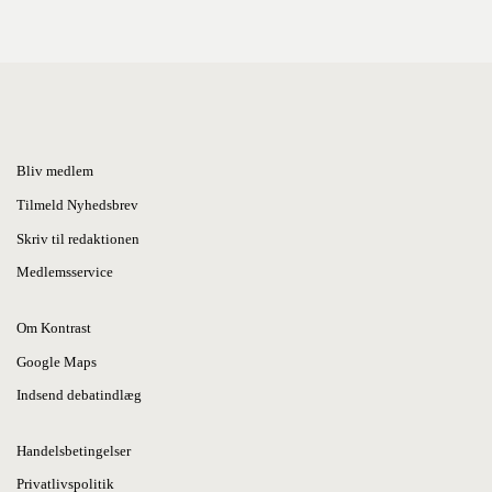
Bliv medlem
Tilmeld Nyhedsbrev
Skriv til redaktionen
Medlemsservice
Om Kontrast
Google Maps
Indsend debatindlæg
Handelsbetingelser
Privatlivspolitik