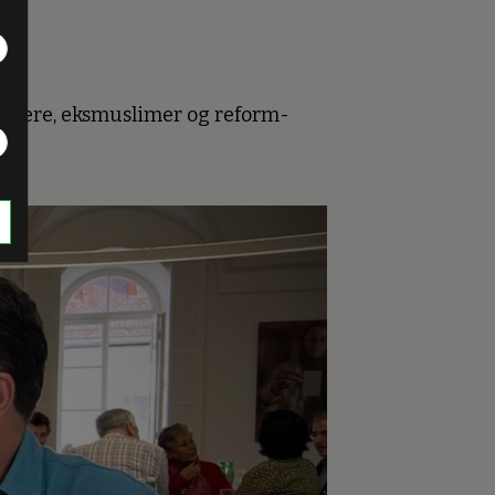
demikere, eksmuslimer og reform-