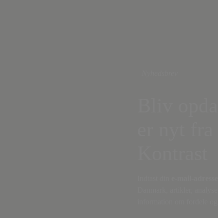
Nyhedsbrev
Bliv opda
er nyt fra
Kontrast
Indtast din
e-mail-adresse
Danmark, artikler, analyse
information om fordele og 