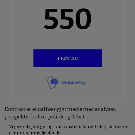
550
PRØV NU
Kontrast er et uafhængigt medie med analyser,
perspektiv, kultur, politik og debat.
Vi giver dig borgerlig journalistik uden det blegrøde skær,
der præger mediebilledet.