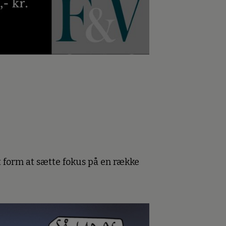
 form at sætte fokus på en række