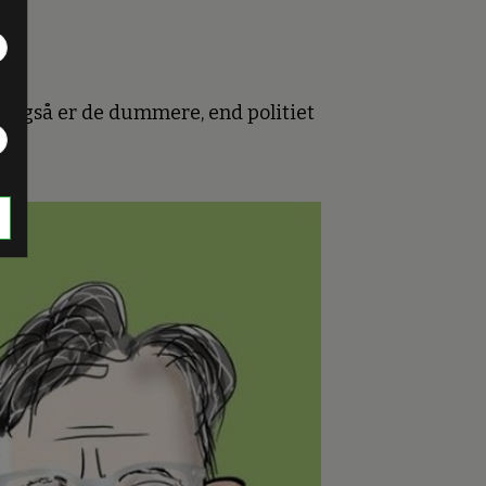
r også er de dummere, end politiet