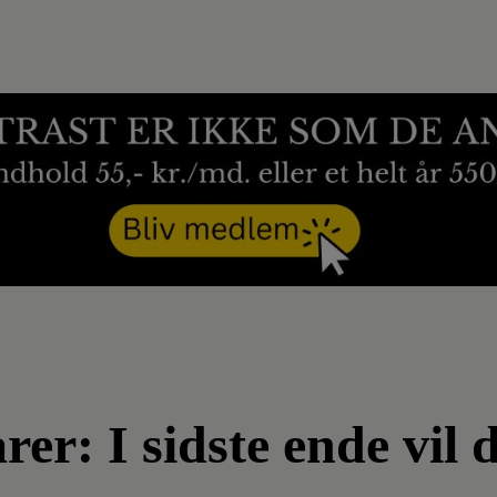
er: I sidste ende vil d