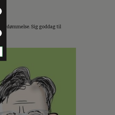
k fordømmelse. Sig goddag til