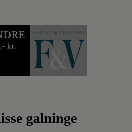
isse galninge