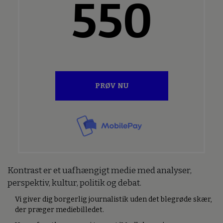
550
PRØV NU
Kontrast er et uafhængigt medie med analyser,
perspektiv, kultur, politik og debat.
Vi giver dig borgerlig journalistik uden det blegrøde skær,
der præger mediebilledet.