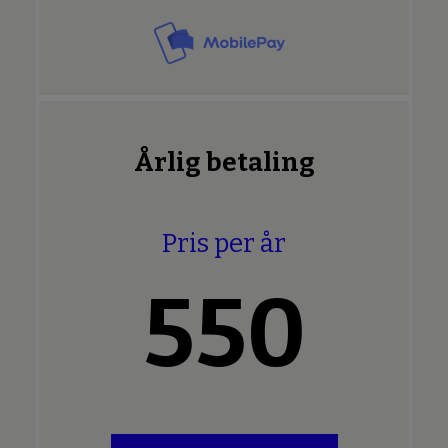
Årlig betaling
Pris per år
550