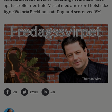
apatiske eller neutrale. Vi skal med andre ord helst ikke
ligne Victoria Beckham, når England scorer ved VM.
Del
Tweet
Del