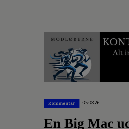
05.08.26
Kommentar
Premium
En Big Mac ud